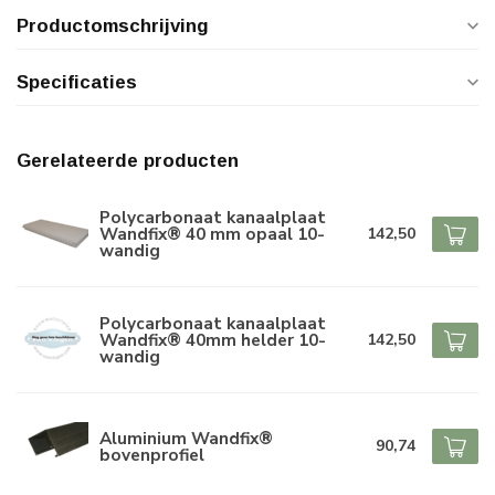
Productomschrijving
Specificaties
Gerelateerde producten
Polycarbonaat kanaalplaat
Wandfix® 40 mm opaal 10-
142,50
wandig
Polycarbonaat kanaalplaat
Wandfix® 40mm helder 10-
142,50
wandig
Aluminium Wandfix®
90,74
bovenprofiel