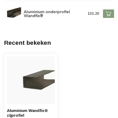
Aluminium onderprofiel
133,20
Wandfix®
Recent bekeken
Aluminium Wandfix®
zijprofiel