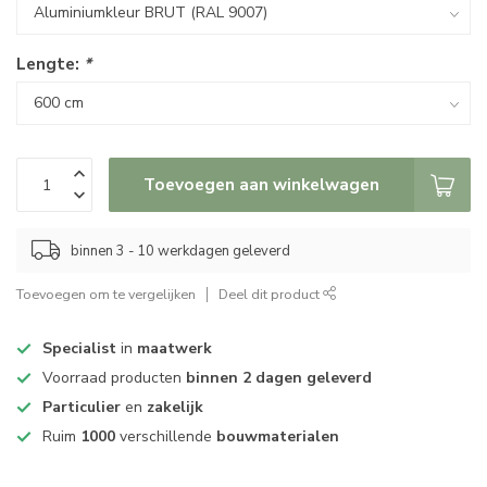
Lengte:
*
Toevoegen aan winkelwagen
binnen 3 - 10 werkdagen geleverd
Toevoegen om te vergelijken
Deel dit product
Specialist
in
maatwerk
Voorraad producten
binnen 2 dagen geleverd
Particulier
en
zakelijk
Ruim
1000
verschillende
bouwmaterialen