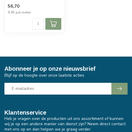
56,70
9,45 per meter
Abonneer je op onze nieuwsbrief
Blijf op de hoogte over onze laatste acties
Klantenservice
Heb je vragen over de producten uit ons assortiment of kunnen
wij je op een andere manier van dienst zijn? Neem direct contact
met ons op en dan helpen we je graag verder.