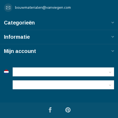
bouwmaterialen@vanviegen.com
Categorieën
Informatie
Mijn account