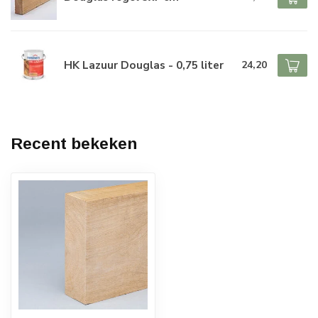
HK Lazuur Douglas - 0,75 liter
24,20
Recent bekeken