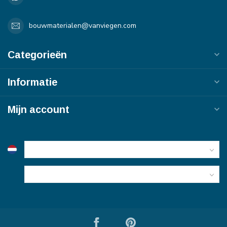
bouwmaterialen@vanviegen.com
Categorieën
Informatie
Mijn account