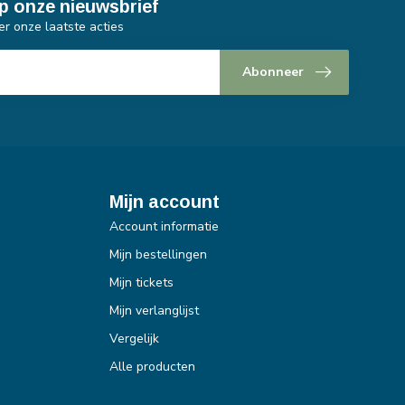
p onze nieuwsbrief
er onze laatste acties
Abonneer
Mijn account
Account informatie
Mijn bestellingen
Mijn tickets
Mijn verlanglijst
Vergelijk
Alle producten