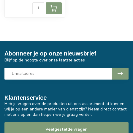
Abonneer je op onze nieuwsbrief
Blijf op de hoogte over onze laatste acties
Klantenservice
Heb je vragen over de producten uit ons assortiment of kunnen
wij je op een andere manier van dienst zijn? Neem direct contact
met ons op en dan helpen we je graag verder.
Veelgestelde vragen