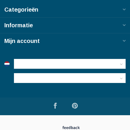
Categorieën
Informatie
Mijn account