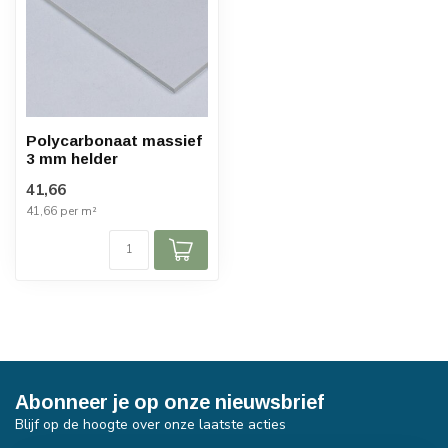
Polycarbonaat massief
3 mm helder
41,66
41,66 per m²
Abonneer je op onze nieuwsbrief
Blijf op de hoogte over onze laatste acties