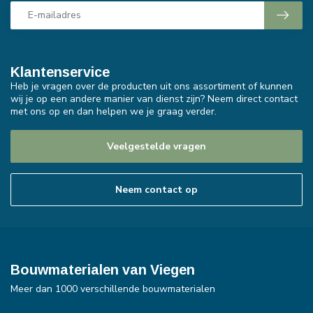
Klantenservice
Heb je vragen over de producten uit ons assortiment of kunnen
wij je op een andere manier van dienst zijn? Neem direct contact
met ons op en dan helpen we je graag verder.
Veelgestelde vragen
Neem contact op
Bouwmaterialen van Viegen
Meer dan 1000 verschillende bouwmaterialen