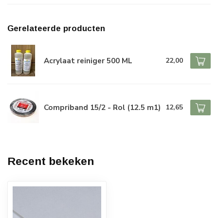
Gerelateerde producten
Acrylaat reiniger 500 ML
22,00
Compriband 15/2 - Rol (12.5 m1)
12,65
Recent bekeken