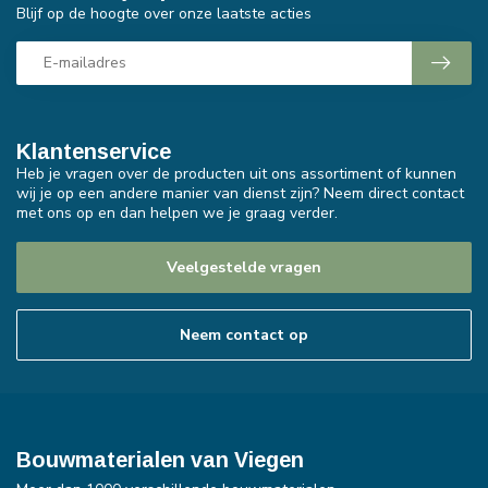
Blijf op de hoogte over onze laatste acties
Klantenservice
Heb je vragen over de producten uit ons assortiment of kunnen
wij je op een andere manier van dienst zijn? Neem direct contact
met ons op en dan helpen we je graag verder.
Veelgestelde vragen
Neem contact op
Bouwmaterialen van Viegen