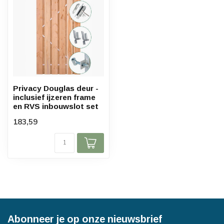
Privacy Douglas deur -
inclusief ijzeren frame
en RVS inbouwslot set
183,59
Abonneer je op onze nieuwsbrief