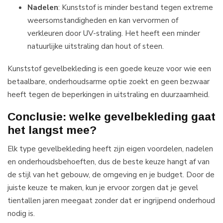
Nadelen
: Kunststof is minder bestand tegen extreme
weersomstandigheden en kan vervormen of
verkleuren door UV-straling. Het heeft een minder
natuurlijke uitstraling dan hout of steen.
Kunststof gevelbekleding is een goede keuze voor wie een
betaalbare, onderhoudsarme optie zoekt en geen bezwaar
heeft tegen de beperkingen in uitstraling en duurzaamheid.
Conclusie: welke gevelbekleding gaat
het langst mee?
Elk type gevelbekleding heeft zijn eigen voordelen, nadelen
en onderhoudsbehoeften, dus de beste keuze hangt af van
de stijl van het gebouw, de omgeving en je budget. Door de
juiste keuze te maken, kun je ervoor zorgen dat je gevel
tientallen jaren meegaat zonder dat er ingrijpend onderhoud
nodig is.