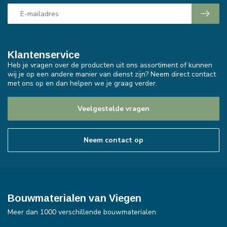
Klantenservice
Heb je vragen over de producten uit ons assortiment of kunnen
wij je op een andere manier van dienst zijn? Neem direct contact
met ons op en dan helpen we je graag verder.
Veelgestelde vragen
Neem contact op
Bouwmaterialen van Viegen
Meer dan 1000 verschillende bouwmaterialen