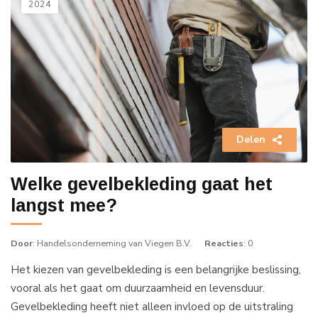
2024
Delen
Welke gevelbekleding gaat het
langst mee?
Door
: Handelsonderneming van Viegen B.V.
Reacties
: 0
Het kiezen van gevelbekleding is een belangrijke beslissing,
vooral als het gaat om duurzaamheid en levensduur.
Gevelbekleding heeft niet alleen invloed op de uitstraling