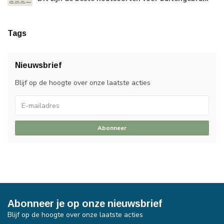
Tags
Nieuwsbrief
Blijf op de hoogte over onze laatste acties
Abonneer
Abonneer je op onze nieuwsbrief
Blijf op de hoogte over onze laatste acties