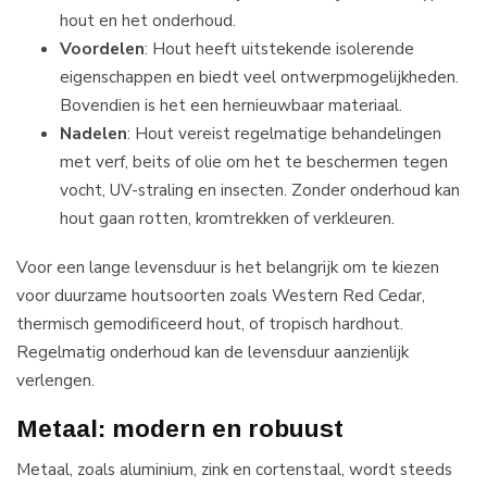
hout en het onderhoud.
Voordelen
: Hout heeft uitstekende isolerende
eigenschappen en biedt veel ontwerpmogelijkheden.
Bovendien is het een hernieuwbaar materiaal.
Nadelen
: Hout vereist regelmatige behandelingen
met verf, beits of olie om het te beschermen tegen
vocht, UV-straling en insecten. Zonder onderhoud kan
hout gaan rotten, kromtrekken of verkleuren.
Voor een lange levensduur is het belangrijk om te kiezen
voor duurzame houtsoorten zoals Western Red Cedar,
thermisch gemodificeerd hout, of tropisch hardhout.
Regelmatig onderhoud kan de levensduur aanzienlijk
verlengen.
Metaal: modern en robuust
Metaal, zoals aluminium, zink en cortenstaal, wordt steeds