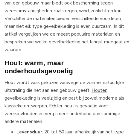
van een gebouw, maar biedt ook bescherming tegen
weersomstandigheden zoals regen, wind, zonlicht en kou.
Verschillende materialen bieden verschillende voordelen,
maar niet elk type gevelbekleding is even duurzaam. In dit
artikel vergelijken we de meest populaire materialen en
bespreken we welke gevelbekleding het langst meegaat en
waarom.
Hout: warm, maar
onderhoudsgevoelig
Hout wordt vaak gekozen vanwege de warme, natuurlijke
uitstraling die het aan een gebouw geeft.
Houten
gevelbekleding
is veelzijdig en past bij zowel moderne als
klassieke ontwerpen. Echter, hout is gevoelig voor
weersinvloeden en vergt meer onderhoud dan sommige
andere materialen.
Levensduur
: 20 tot 50 jaar, afhankelijk van het type