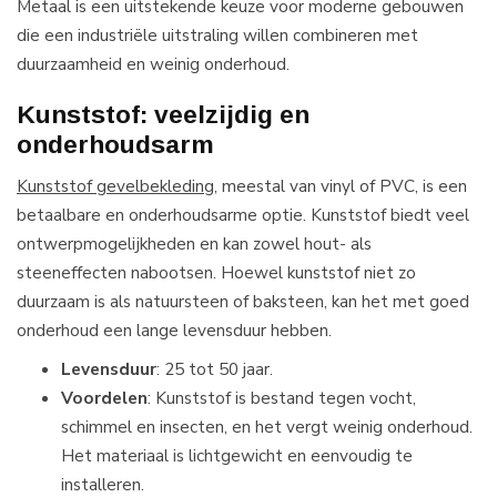
Metaal is een uitstekende keuze voor moderne gebouwen
die een industriële uitstraling willen combineren met
duurzaamheid en weinig onderhoud.
Kunststof: veelzijdig en
onderhoudsarm
Kunststof gevelbekleding
, meestal van vinyl of PVC, is een
betaalbare en onderhoudsarme optie. Kunststof biedt veel
ontwerpmogelijkheden en kan zowel hout- als
steeneffecten nabootsen. Hoewel kunststof niet zo
duurzaam is als natuursteen of baksteen, kan het met goed
onderhoud een lange levensduur hebben.
Levensduur
: 25 tot 50 jaar.
Voordelen
: Kunststof is bestand tegen vocht,
schimmel en insecten, en het vergt weinig onderhoud.
Het materiaal is lichtgewicht en eenvoudig te
installeren.