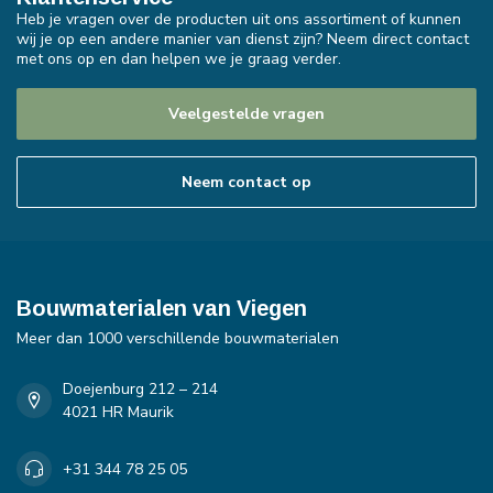
Heb je vragen over de producten uit ons assortiment of kunnen
wij je op een andere manier van dienst zijn? Neem direct contact
met ons op en dan helpen we je graag verder.
Veelgestelde vragen
Neem contact op
Bouwmaterialen van Viegen
Meer dan 1000 verschillende bouwmaterialen
Doejenburg 212 – 214
4021 HR Maurik
+31 344 78 25 05