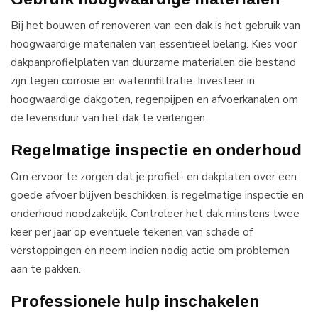
Bij het bouwen of renoveren van een dak is het gebruik van
hoogwaardige materialen van essentieel belang. Kies voor
dakpanprofielplaten
van duurzame materialen die bestand
zijn tegen corrosie en waterinfiltratie. Investeer in
hoogwaardige dakgoten, regenpijpen en afvoerkanalen om
de levensduur van het dak te verlengen.
Regelmatige inspectie en onderhoud
Om ervoor te zorgen dat je profiel- en dakplaten over een
goede afvoer blijven beschikken, is regelmatige inspectie en
onderhoud noodzakelijk. Controleer het dak minstens twee
keer per jaar op eventuele tekenen van schade of
verstoppingen en neem indien nodig actie om problemen
aan te pakken.
Professionele hulp inschakelen