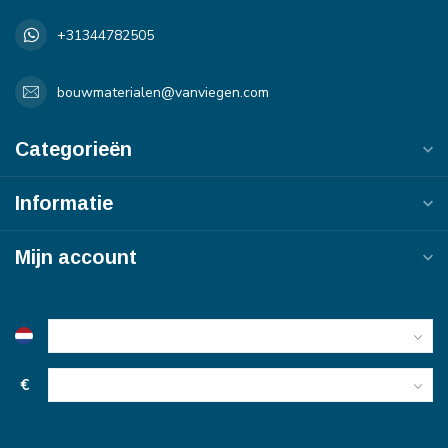
+31344782505
bouwmaterialen@vanviegen.com
Categorieën
Informatie
Mijn account
€