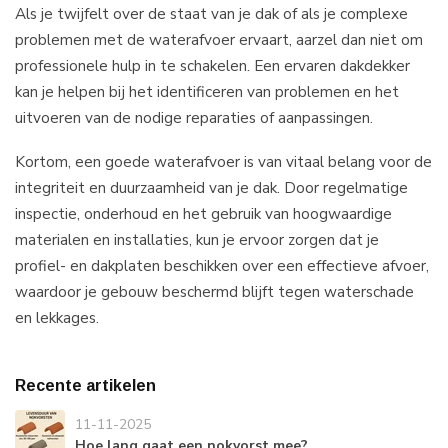
Als je twijfelt over de staat van je dak of als je complexe
problemen met de waterafvoer ervaart, aarzel dan niet om
professionele hulp in te schakelen. Een ervaren dakdekker
kan je helpen bij het identificeren van problemen en het
uitvoeren van de nodige reparaties of aanpassingen.
Kortom, een goede waterafvoer is van vitaal belang voor de
integriteit en duurzaamheid van je dak. Door regelmatige
inspectie, onderhoud en het gebruik van hoogwaardige
materialen en installaties, kun je ervoor zorgen dat je
profiel- en dakplaten beschikken over een effectieve afvoer,
waardoor je gebouw beschermd blijft tegen waterschade
en lekkages.
Recente artikelen
11-11-2025
Hoe lang gaat een nokvorst mee?