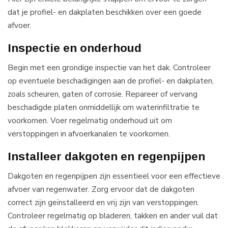
dat je profiel- en dakplaten beschikken over een goede
afvoer.
Inspectie en onderhoud
Begin met een grondige inspectie van het dak. Controleer
op eventuele beschadigingen aan de profiel- en dakplaten,
zoals scheuren, gaten of corrosie. Repareer of vervang
beschadigde platen onmiddellijk om waterinfiltratie te
voorkomen. Voer regelmatig onderhoud uit om
verstoppingen in afvoerkanalen te voorkomen.
Installeer dakgoten en regenpijpen
Dakgoten en regenpijpen zijn essentieel voor een effectieve
afvoer van regenwater. Zorg ervoor dat de dakgoten
correct zijn geïnstalleerd en vrij zijn van verstoppingen.
Controleer regelmatig op bladeren, takken en ander vuil dat