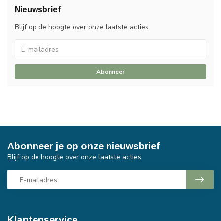
Nieuwsbrief
Blijf op de hoogte over onze laatste acties
Abonneer
Abonneer je op onze nieuwsbrief
Blijf op de hoogte over onze laatste acties
Klantenservice