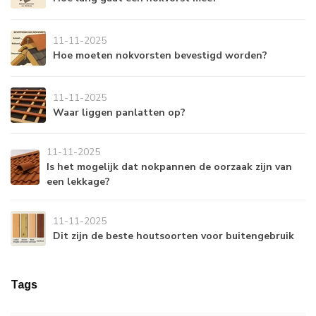
11-11-2025
Hoe moeten nokvorsten bevestigd worden?
11-11-2025
Waar liggen panlatten op?
11-11-2025
Is het mogelijk dat nokpannen de oorzaak zijn van
een lekkage?
11-11-2025
Dit zijn de beste houtsoorten voor buitengebruik
Tags