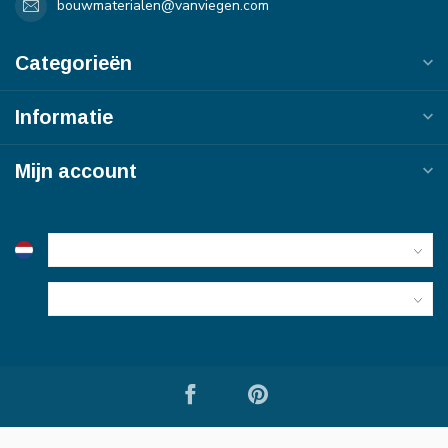
bouwmaterialen@vanviegen.com
Categorieën
Informatie
Mijn account