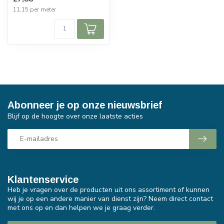
11,15 per meter
Abonneer je op onze nieuwsbrief
Blijf op de hoogte over onze laatste acties
Klantenservice
Heb je vragen over de producten uit ons assortiment of kunnen
wij je op een andere manier van dienst zijn? Neem direct contact
met ons op en dan helpen we je graag verder.