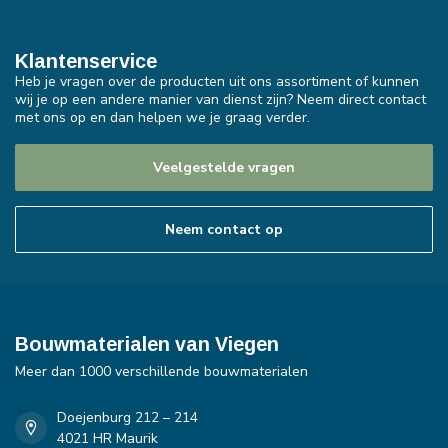
Klantenservice
Heb je vragen over de producten uit ons assortiment of kunnen
wij je op een andere manier van dienst zijn? Neem direct contact
met ons op en dan helpen we je graag verder.
Veelgestelde vragen
Neem contact op
Bouwmaterialen van Viegen
Meer dan 1000 verschillende bouwmaterialen
Doejenburg 212 – 214
4021 HR Maurik