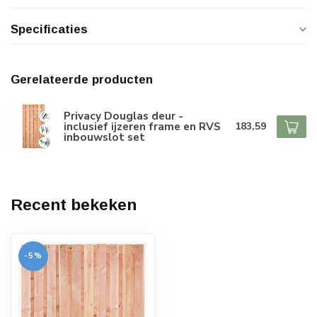
Specificaties
Gerelateerde producten
Privacy Douglas deur -
inclusief ijzeren frame en RVS
183,59
inbouwslot set
Recent bekeken
-5%